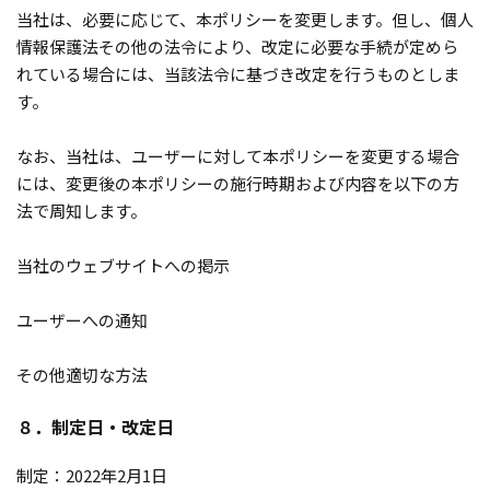
当社は、必要に応じて、本ポリシーを変更します。但し、個人
情報保護法その他の法令により、改定に必要な手続が定めら
れている場合には、当該法令に基づき改定を行うものとしま
す。
なお、当社は、ユーザーに対して本ポリシーを変更する場合
には、変更後の本ポリシーの施行時期および内容を以下の方
法で周知します。
当社のウェブサイトへの掲示
ユーザーへの通知
その他適切な方法
８．制定日・改定日
制定：2022年2月1日