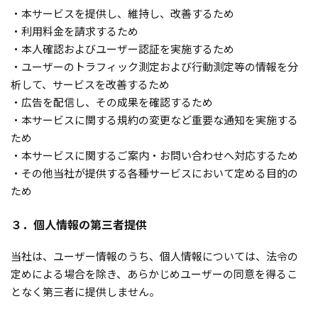
・本サービスを提供し、維持し、改善するため
・利用料金を請求するため
・本人確認およびユーザー認証を実施するため
・ユーザーのトラフィック測定および行動測定等の情報を分
析して、サービスを改善するため
・広告を配信し、その成果を確認するため
・本サービスに関する規約の変更など重要な通知を実施する
ため
・本サービスに関するご案内・お問い合わせへ対応するため
・その他当社が提供する各種サービスにおいて定める目的の
ため
３．個人情報の第三者提供
当社は、ユーザー情報のうち、個人情報については、法令の
定めによる場合を除き、あらかじめユーザーの同意を得るこ
となく第三者に提供しません。