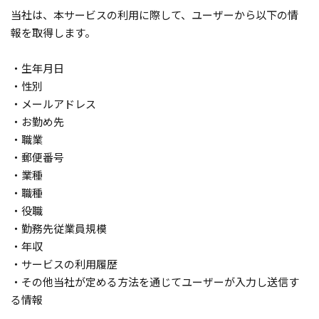
当社は、本サービスの利用に際して、ユーザーから以下の情
報を取得します。
・生年月日
・性別
・メールアドレス
・お勤め先
・職業
・郵便番号
・業種
・職種
・役職
・勤務先従業員規模
・年収
・サービスの利用履歴
・その他当社が定める方法を通じてユーザーが入力し送信す
る情報