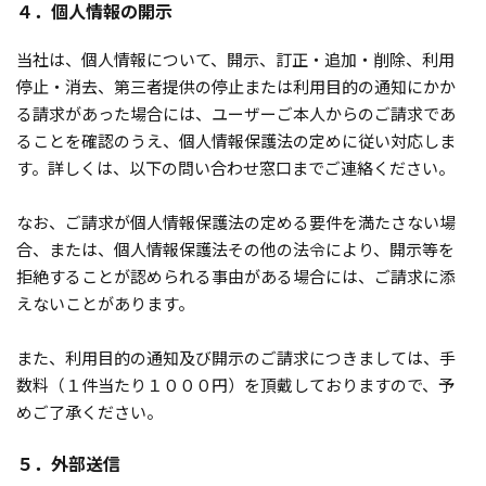
４．個人情報の開示
当社は、個人情報について、開示、訂正・追加・削除、利用
停止・消去、第三者提供の停止または利用目的の通知にかか
る請求があった場合には、ユーザーご本人からのご請求であ
ることを確認のうえ、個人情報保護法の定めに従い対応しま
す。詳しくは、以下の問い合わせ窓口までご連絡ください。
なお、ご請求が個人情報保護法の定める要件を満たさない場
合、または、個人情報保護法その他の法令により、開示等を
拒絶することが認められる事由がある場合には、ご請求に添
えないことがあります。
また、利用目的の通知及び開示のご請求につきましては、手
数料（１件当たり１０００円）を頂戴しておりますので、予
めご了承ください。
５．外部送信