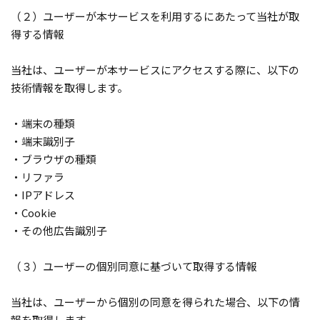
（２）ユーザーが本サービスを利用するにあたって当社が取
得する情報
当社は、ユーザーが本サービスにアクセスする際に、以下の
技術情報を取得します。
・端末の種類
・端末識別子
・ブラウザの種類
・リファラ
・IPアドレス
・Cookie
・その他広告識別子
（３）ユーザーの個別同意に基づいて取得する情報
当社は、ユーザーから個別の同意を得られた場合、以下の情
報を取得します。