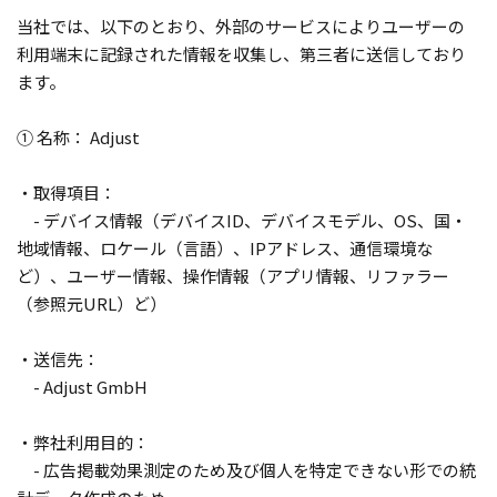
当社では、以下のとおり、外部のサービスによりユーザーの
利用端末に記録された情報を収集し、第三者に送信しており
ます。
① 名称： Adjust
・取得項目：
- デバイス情報（デバイスID、デバイスモデル、OS、国・
地域情報、ロケール（言語）、IPアドレス、通信環境な
ど）、ユーザー情報、操作情報（アプリ情報、リファラー
（参照元URL）ど）
・送信先：
- Adjust GmbH
・弊社利用目的：
- 広告掲載効果測定のため及び個人を特定できない形での統