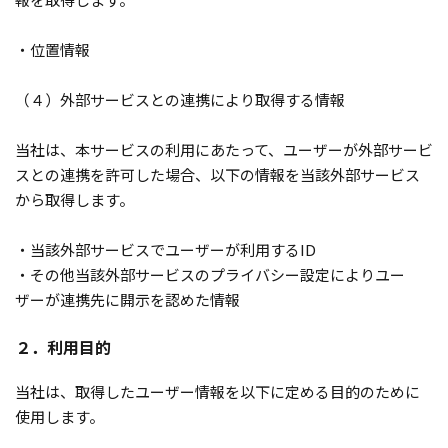
・位置情報
（４）外部サービスとの連携により取得する情報
当社は、本サービスの利用にあたって、ユーザーが外部サービ
スとの連携を許可した場合、以下の情報を当該外部サービス
から取得します。
・当該外部サービスでユーザーが利用するID
・その他当該外部サービスのプライバシー設定によりユー
ザーが連携先に開示を認めた情報
２．利用目的
当社は、取得したユーザー情報を以下に定める目的のために
使用します。