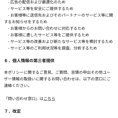
- 広告の配信および最適化のため
- サービス等を安全にご提供するため
- お客様等に送信先およびそのパートナーのサービス等に関
するお知らせをするため
- お客様からのお問い合わせに対応するため
- お客様に適したサービス等をご提供するため
- サービス等の改善および新たなサービス等を検討するため
- サービス等のご利用状況等を調査、分析するため
６．個人情報の第三者提供
本ポリシーに関するご意見、ご質問、苦情の申出その他ユー
ザー情報の取扱いに関するお問い合わせは、以下の窓口にご
連絡ください。
「問い合わせ窓口」は
こちら
７．改定