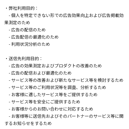
・弊社利用目的：
- 個人を特定できない形での広告効果向上および広告掲載効
果測定のため
- 広告の配信のため
- 広告配信の最適化のため
- 利用状況分析のため
・送信先利用目的：
- 広告の効果測定およびプロダクトの改善のため
- 広告の配信および最適化のため
- サービス等の改善および新たなサービス等を検討するため
- サービス等のご利用状況等を調査、分析するため
- お客様に適したサービス等をご提供するため
- サービス等を安全にご提供するため
- お客様からのお問い合わせに対応するため
- お客様等に送信先およびそのパートナーのサービス等に関
するお知らせをするため