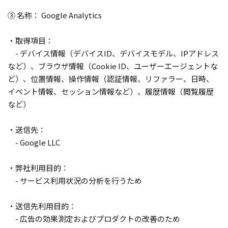
③ 名称： Google Analytics
・取得項目：
- デバイス情報（デバイスID、デバイスモデル、IPアドレス
など）、ブラウザ情報（Cookie ID、ユーザーエージェントな
ど）、位置情報、操作情報（認証情報、リファラー、日時、
イベント情報、セッション情報など）、履歴情報（閲覧履歴
など）
・送信先：
- Google LLC
・弊社利用目的：
- サービス利用状況の分析を行うため
・送信先利用目的：
- 広告の効果測定およびプロダクトの改善のため