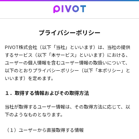
プライバシーポリシー
PIVOT株式会社（以下「当社」といいます）は、当社の提供
するサービス（以下「本サービス」といいます）における、
ユーザーの個人情報を含むユーザー情報の取扱いについて、
以下のとおりプライバシーポリシー（以下「本ポリシー」と
いいます）を定めます。
１．取得する情報およびその取得方法
当社が取得するユーザー情報は、その取得方法に応じて、以
下のようなものとなります。
（１）ユーザーから直接取得する情報