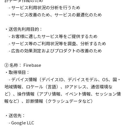
計データ作成のため
- サービス利用状況の分析を行うため
- サービス改善のため、サービスの最適化のため
・送信先利用目的：
- お客様に適したサービス等をご提供するため
- サービス等のご利用状況等を調査、分析するため
- 広告の効果測定およびプロダクトの改善のため
② 名称： Firebase
・取得項目：
- デバイス情報（デバイスID、デバイスモデル、OS、国・
地域情報、ロケール（言語）、IPアドレス、通信環境な
ど）、操作情報（アプリ情報、イベント情報、セッション情
報など）、診断情報（クラッシュデータなど）
・送信先：
- Google LLC